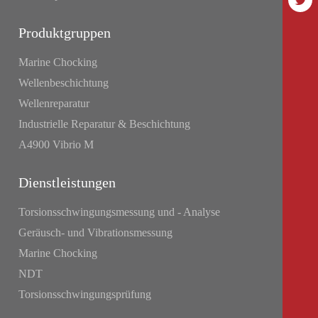
Produktgruppen
Marine Chocking
Wellenbeschichtung
Wellenreparatur
Industrielle Reparatur & Beschichtung
A4900 Vibrio M
Dienstleistungen
Torsionsschwingungsmessung und - Analyse
Geräusch- und Vibrationsmessung
Marine Chocking
NDT
Torsionsschwingungsprüfung