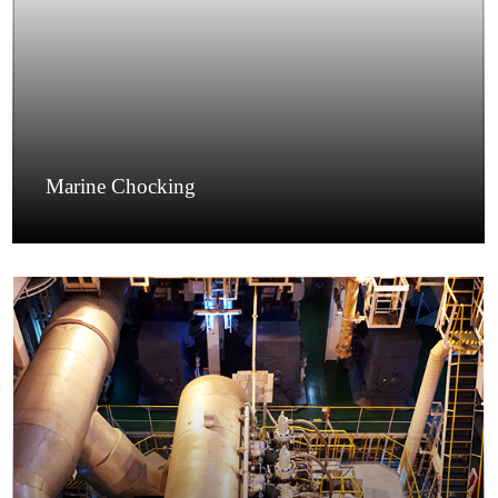
Marine Chocking