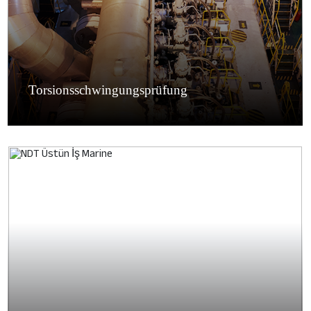
Torsionsschwingungsprüfung