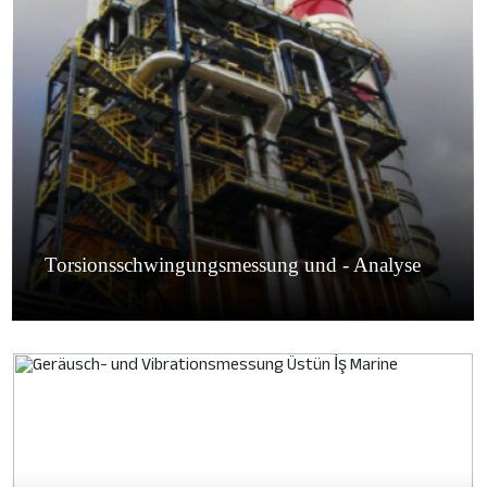
Torsionsschwingungsmessung und - Analyse