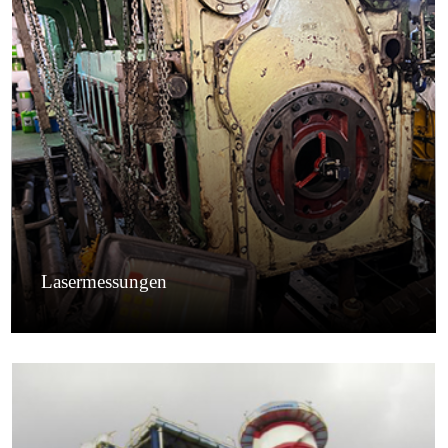
Lasermessungen