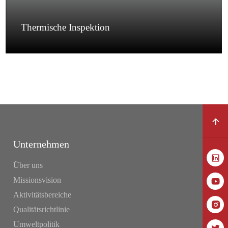
Thermische Inspektion
Unternehmen
Über uns
Missionsvision
Aktivitätsbereiche
Qualitätsrichtlinie
Umweltpolitik