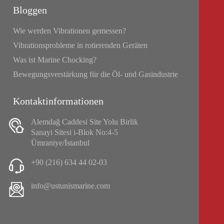
Bloggen
Wie werden Vibrationen gemessen?
Vibrationsprobleme in rotierenden Geräten
Was ist Marine Chocking?
Bewegungsverstärkung für die Öl- und Gasindustrie
Kontaktinformationen
Alemdağ Caddesi Site Yolu Birlik
Sanayi Sitesi i-Blok No:4-5
Ümraniye/İstanbul
+90 (216) 634 44 02-03
info@ustunismarine.com