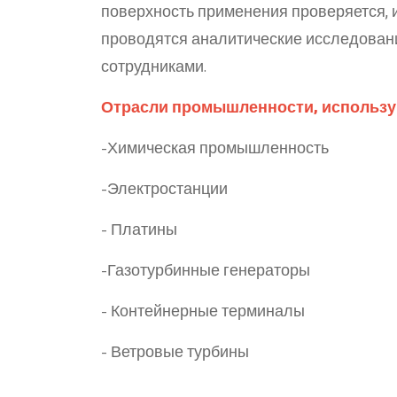
поверхность применения проверяется, и
проводятся аналитические исследован
сотрудниками.
Отрасли промышленности, использую
-Химическая промышленность
-Электростанции
- Платины
-Газотурбинные генераторы
- Контейнерные терминалы
- Ветровые турбины