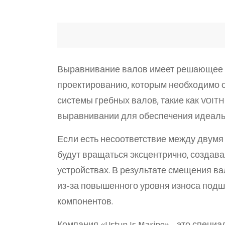
Выравнивание валов имеет решающее з
проектированию, которым необходимо 
системы гребных валов, такие как VOIT
выравнивании для обеспечения идеаль
Если есть несоответствие между двумя 
будут вращаться эксцентрично, создав
устройствах. В результате смещения ва
из-за повышенного уровня износа подш
компонентов.