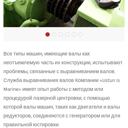
Все типы машин, имеющие валы как
неотъемлемую часть их конструкции, испытывают
проблемы, связанные с выравниванием валов.
Служба выравнивания валов Компании «Ustun Is
Marine» имеет опыт работы с методом или
процедурой лазерной центровки, с помощью
которой валы машин, таких как двигатели и валы
редукторов, соединяются с генератором или для
правильной юстировки.