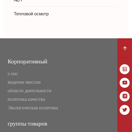
Тепловой осмотр
Корпоративный
о нас
видение миссии
области деятельности
политика качества
Экологическая политика
группы товаров