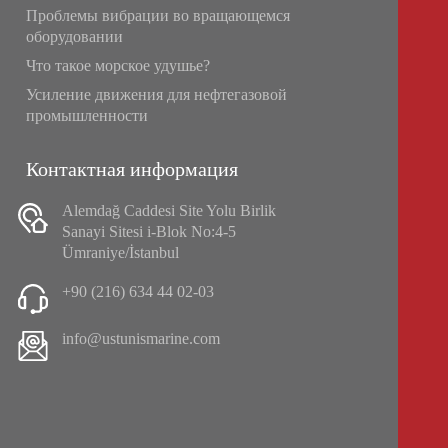
Проблемы вибрации во вращающемся
оборудовании
Что такое морское удушье?
Усиление движения для нефтегазовой
промышленности
Контактная информация
Alemdağ Caddesi Site Yolu Birlik
Sanayi Sitesi i-Blok No:4-5
Ümraniye/İstanbul
+90 (216) 634 44 02-03
info@ustunismarine.com