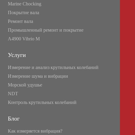
Marine Chocking
Покрытие вала
Ремонт вала
Промышленный ремонт и покрытие
A4900 Vibrio M
Услуги
Измерение и анализ крутильных колебаний
Измерение шума и вибрации
Морской удушье
NDT
Контроль крутильных колебаний
Блог
Как измеряется вибрация?