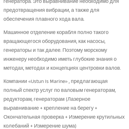
генератора. Это выравнивание необходимо для
предотвращения вибрации, а также для
обеспечения плавного хода вала.
Машинное отделение корабля полно такого
вращающегося оборудования, как насосы,
генераторы и так далее. Поэтому морскому
инженеру необходимо иметь глубокие знания о
методах, методах и концепциях центровки валов.
Компании «Ustun Is Marine» , предлагающая
полный спектр услуг по валовым генераторам,
редукторам, генераторам (Лазерное
выравнивание + крепление на берегу +
Окончательная проверка + Измерение крутильных
колебаний + Измерение шума)