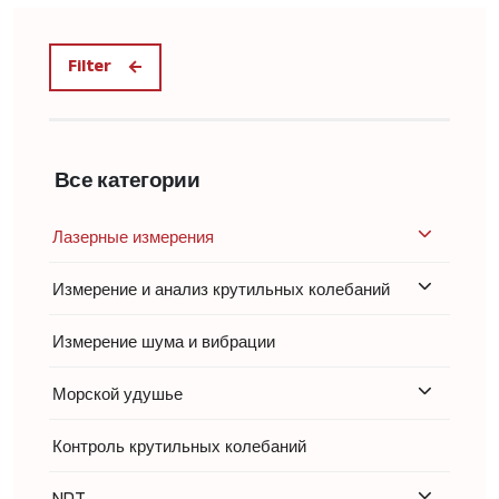
Filter
Все категории
Лазерные измерения
Измерение и анализ крутильных колебаний
Измерение шума и вибрации
Морской удушье
Контроль крутильных колебаний
NDT