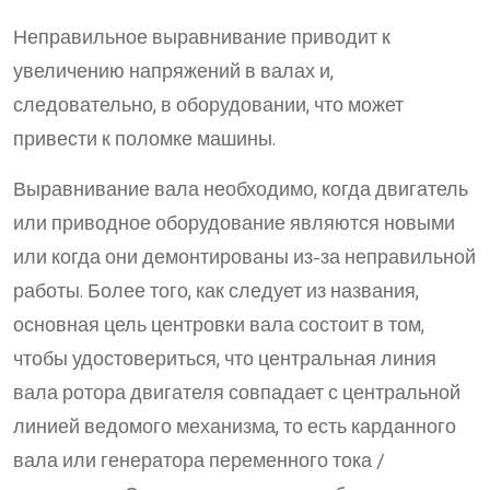
Неправильное выравнивание приводит к
увеличению напряжений в валах и,
следовательно, в оборудовании, что может
привести к поломке машины.
Выравнивание вала необходимо, когда двигатель
или приводное оборудование являются новыми
или когда они демонтированы из-за неправильной
работы. Более того, как следует из названия,
основная цель центровки вала состоит в том,
чтобы удостовериться, что центральная линия
вала ротора двигателя совпадает с центральной
линией ведомого механизма, то есть карданного
вала или генератора переменного тока /