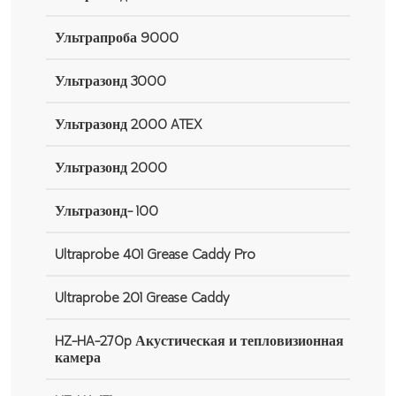
Ультрапроба 9000
Ультразонд 3000
Ультразонд 2000 ATEX
Ультразонд 2000
Ультразонд- 100
Ultraprobe 401 Grease Caddy Pro
Ultraprobe 201 Grease Caddy
HZ-HA-270p Акустическая и тепловизионная
камера