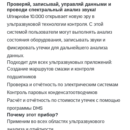
Проверяй, записывай, управляй данными и
проводи спектральный анализ звука!
Ultraprobe 10.000 открывает новую эру в
ультразвуковой технологии контроля. С этой
системой пользователи могут выполнять анализ
состояния оборудования, записывать звуки и
фиксировать утечки для дальнейшего анализа
данных.
Подходит для всех ультразвуковых приложений:
Создание маршрутов смазки и контроля
подшипников
Проверка и отчётность по электрическим системам
Контроль паровых конденсатоотводчиков
Расчёт и отчётность по стоимости утечек с помощью
программы DMS
Почему этот прибор?
Применим во всех областях ультразвукового
анализа и отчётности