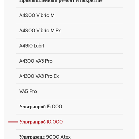
Промышленный ремонт и покрытие
A4900 Vibrio M
A4900 Vibrio M Ex
A4910 Lubri
A4300 VA3 Pro
A4300 VA3 Pro Ex
VA5 Pro
Ультрапроб 15 000
Ультрапроб 10.000
Ультразонд 9000 Atex