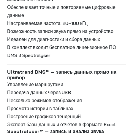
Обеспечивает точные и повторяемые цифровые
данные
Настраиваемая частота: 20–100 кГц
Возможность записи звука прямо на устройство
Идеален для диагностики и сбора данных
В комплект входит бесплатное лицензионное ПО
DMS и Spectralyser
Ultratrend DMS™ — запись данных прямо на
прибор
Управление маршрутами
Передача данных через USB
Несколько режимов отображения
Просмотр истории в таблицах
Построение графиков тенденций
Экспорт базы данных и отчётов в формате Excel
Spectralyser™ — запись и анализ звука