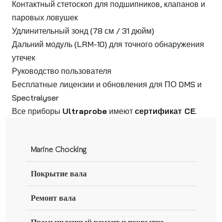
Контактный стетоскоп для подшипников, клапанов и
паровых ловушек
Удлинительный зонд (78 см / 31 дюйм)
Дальний модуль (LRM-10) для точного обнаружения
утечек
Руководство пользователя
Бесплатные лицензии и обновления для ПО DMS и
Spectralyser
Все приборы
Ultraprobe
имеют
сертификат CE
.
Marine Chocking
Покрытие вала
Ремонт вала