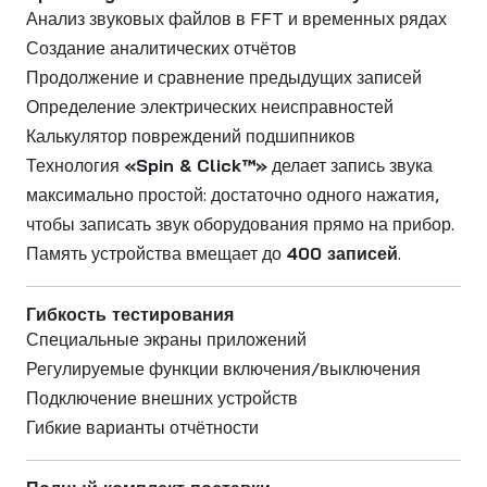
Анализ звуковых файлов в FFT и временных рядах
Создание аналитических отчётов
Продолжение и сравнение предыдущих записей
Определение электрических неисправностей
Калькулятор повреждений подшипников
Технология
«Spin & Click™»
делает запись звука
максимально простой: достаточно одного нажатия,
чтобы записать звук оборудования прямо на прибор.
Память устройства вмещает до
400 записей
.
Гибкость тестирования
Специальные экраны приложений
Регулируемые функции включения/выключения
Подключение внешних устройств
Гибкие варианты отчётности