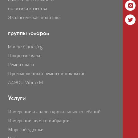
политика качества
Экологическая политика
группы товаров
Marine Chocking
Покрытие вала
Ремонт вала
Промышленный ремонт и покрытие
A4900 Vibrio M
Услуги
Измерение и анализ крутильных колебаний
Измерение шума и вибрации
Морской удушье